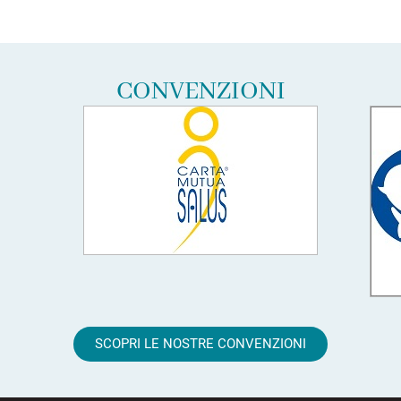
CONVENZIONI
SCOPRI LE NOSTRE CONVENZIONI